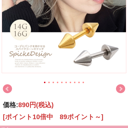
価格:
890円
(税込)
[ポイント10倍中 89ポイント～]