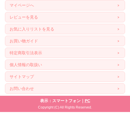
マイページへ
レビューを見る
お気に入りリストを見る
お買い物ガイド
特定商取引法表示
個人情報の取扱い
サイトマップ
お問い合わせ
表示：スマートフォン｜
PC
Copyright (C) All Rights Reserved.