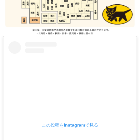
この投稿をInstagramで見る