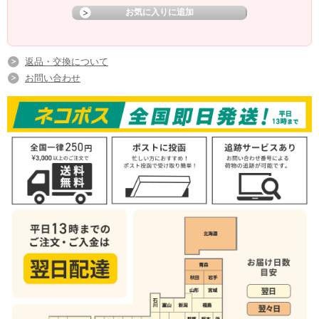
返品・交換について
お問い合わせ