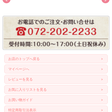
お店のトップへ戻る
マイページへ
レビューを見る
お気に入りリストを見る
お買い物ガイド
特定商取引法表示