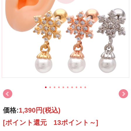
価格:
1,390円
(税込)
[ポイント還元 13ポイント～]