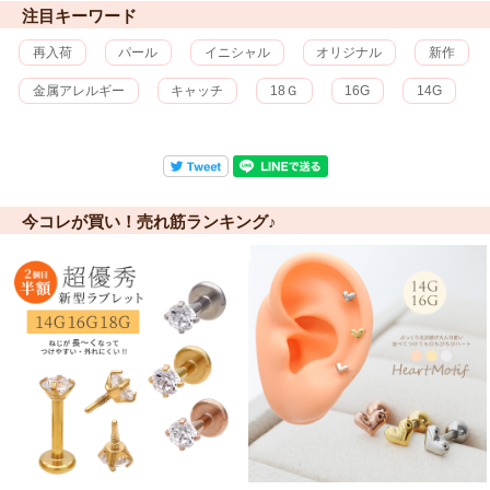
注目キーワード
再入荷
パール
イニシャル
オリジナル
新作
金属アレルギー
キャッチ
18Ｇ
16G
14G
今コレが買い！売れ筋ランキング♪