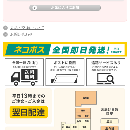
返品・交換について
お問い合わせ