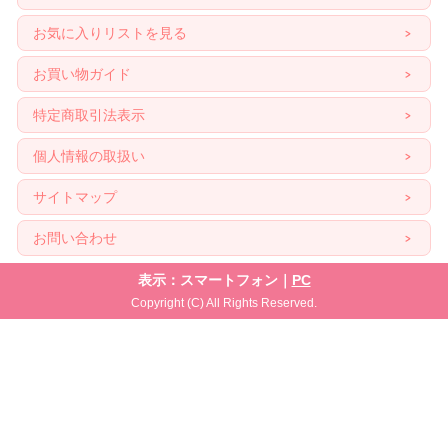
お気に入りリストを見る
お買い物ガイド
特定商取引法表示
個人情報の取扱い
サイトマップ
お問い合わせ
表示：スマートフォン｜
PC
Copyright (C) All Rights Reserved.