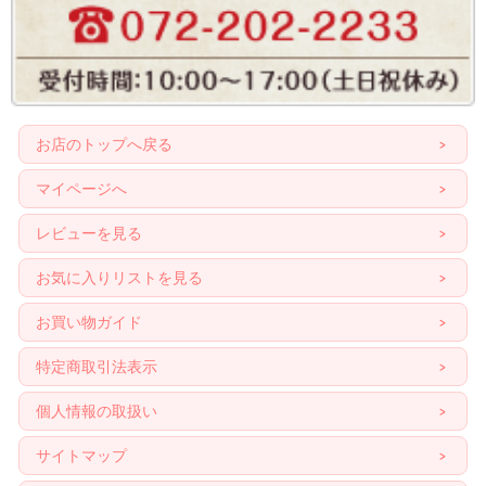
お店のトップへ戻る
マイページへ
レビューを見る
お気に入りリストを見る
お買い物ガイド
特定商取引法表示
個人情報の取扱い
サイトマップ