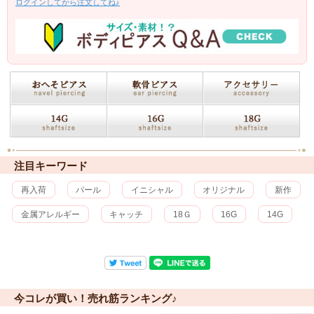
ログインしてから注文してね♪
注目キーワード
再入荷
パール
イニシャル
オリジナル
新作
金属アレルギー
キャッチ
18Ｇ
16G
14G
今コレが買い！売れ筋ランキング♪