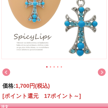
価格:
1,700円
(税込)
[ポイント還元 17ポイント～]
注文