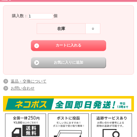
購入数：
個
在庫
○
返品・交換について
お問い合わせ