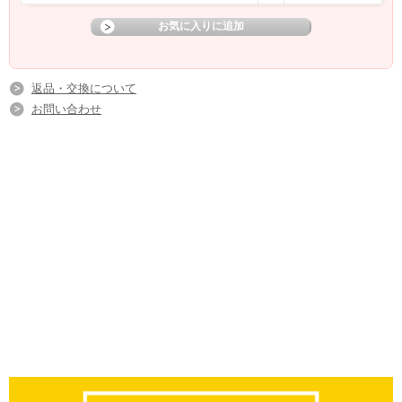
返品・交換について
お問い合わせ