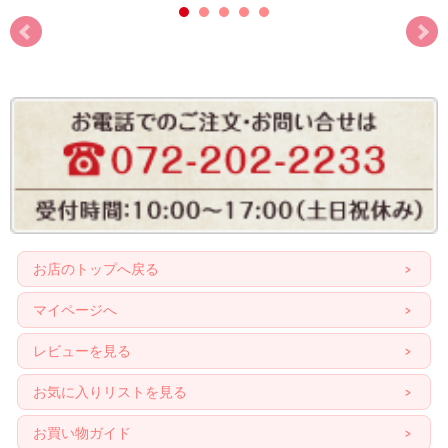
お店のトップへ戻る
マイページへ
レビューを見る
お気に入りリストを見る
お買い物ガイド