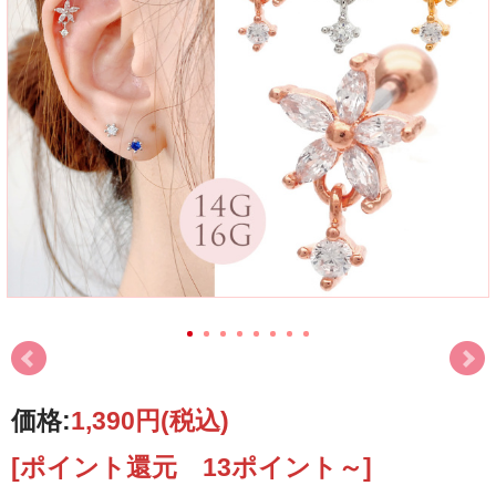
価格:
1,390円
(税込)
[ポイント還元 13ポイント～]