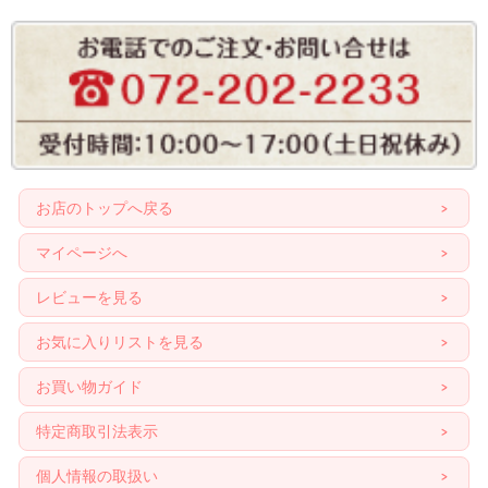
お店のトップへ戻る
マイページへ
レビューを見る
お気に入りリストを見る
お買い物ガイド
特定商取引法表示
個人情報の取扱い