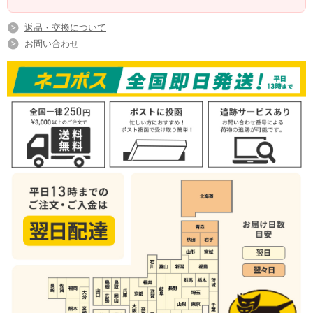
返品・交換について
お問い合わせ