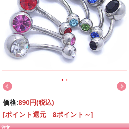
価格:
890円
(税込)
[ポイント還元 8ポイント～]
注文