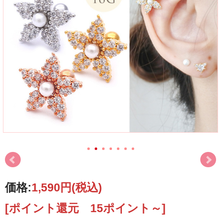
価格:
1,590円
(税込)
[ポイント還元 15ポイント～]