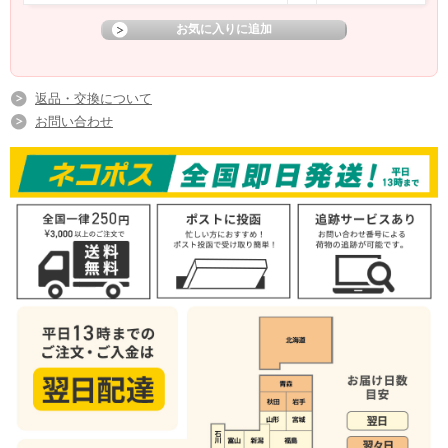
返品・交換について
お問い合わせ