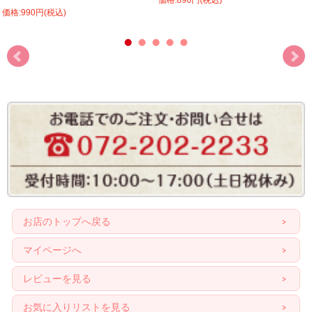
価格:890円(税込)
価格:990円(税込)
お店のトップへ戻る
マイページへ
レビューを見る
お気に入りリストを見る