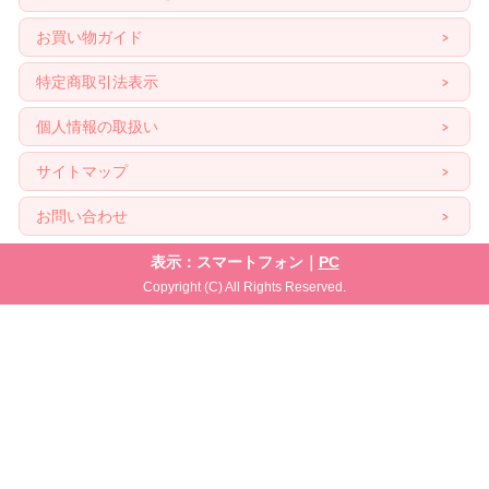
お買い物ガイド
特定商取引法表示
個人情報の取扱い
サイトマップ
お問い合わせ
表示：スマートフォン｜
PC
Copyright (C) All Rights Reserved.