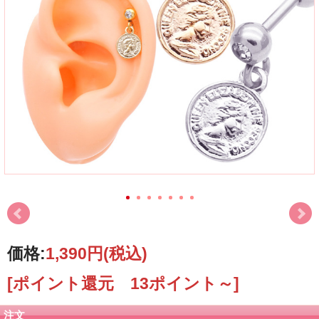
価格:
1,390円
(税込)
[ポイント還元 13ポイント～]
注文