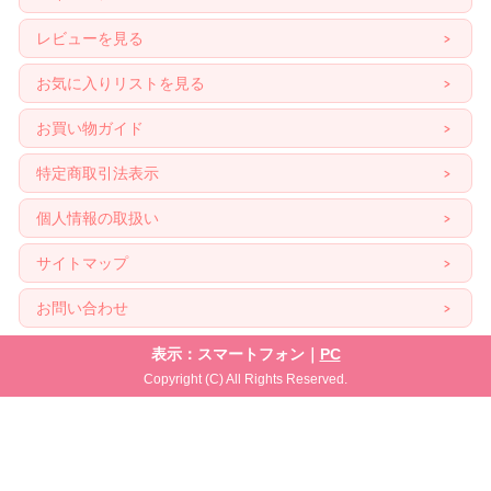
レビューを見る
お気に入りリストを見る
お買い物ガイド
特定商取引法表示
個人情報の取扱い
サイトマップ
お問い合わせ
表示：スマートフォン｜
PC
Copyright (C) All Rights Reserved.