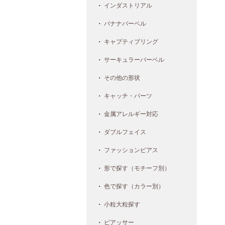
インダストリアル
バナナバーベル
キャプティブリング
サーキュラーバーベル
その他の形状
キャッチ・パーツ
金属アレルギー対応
ダブルフェイス
ファッションピアス
形で探す（モチーフ別）
色で探す（カラー別）
小粒大粒探す
ピアッサー