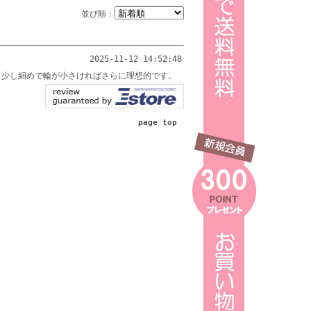
並び順：
2025-11-12 14:52:48
う少し細めで輪が小さければさらに理想的です。
page top