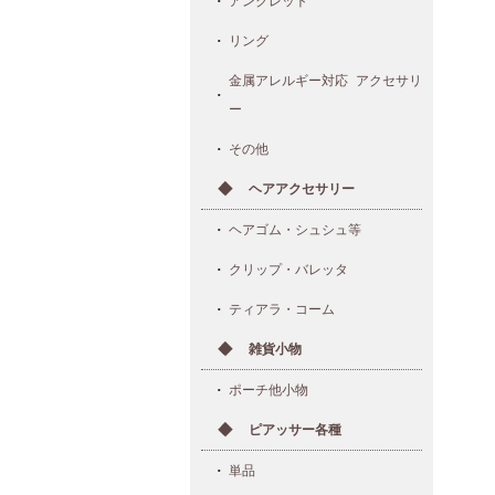
アンクレット
リング
金属アレルギー対応 アクセサリ
ー
その他
ヘアアクセサリー
ヘアゴム・シュシュ等
クリップ・バレッタ
ティアラ・コーム
雑貨小物
ポーチ他小物
ピアッサー各種
単品