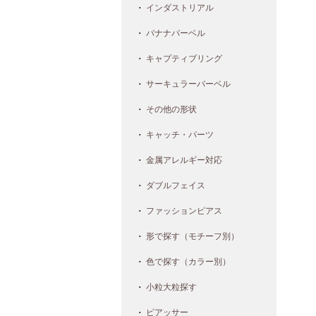
インダストリアル
バナナバーベル
キャプティブリング
サーキュラーバーベル
その他の形状
キャッチ・パーツ
金属アレルギー対応
ダブルフェイス
ファッションピアス
形で探す（モチーフ別）
色で探す（カラー別）
小粒大粒探す
ピアッサー