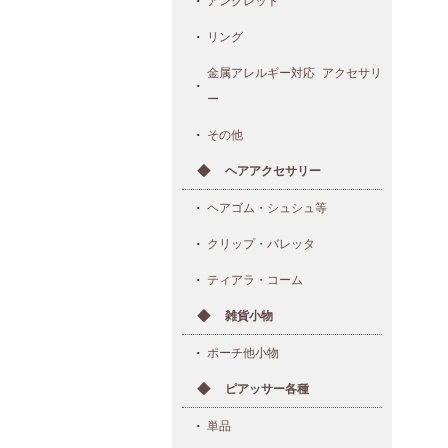
アンクレット
リング
金属アレルギー対応 アクセサリ
ー
その他
ヘアアクセサリー
ヘアゴム・シュシュ等
クリップ・バレッタ
ティアラ・コーム
雑貨小物
ポーチ他小物
ピアッサー各種
単品