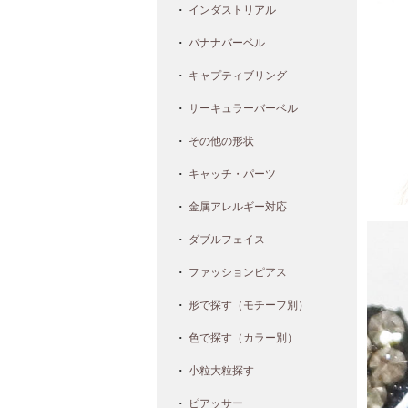
インダストリアル
バナナバーベル
キャプティブリング
サーキュラーバーベル
その他の形状
キャッチ・パーツ
金属アレルギー対応
ダブルフェイス
ファッションピアス
形で探す（モチーフ別）
色で探す（カラー別）
小粒大粒探す
ピアッサー