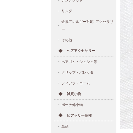
アンクレット
リング
金属アレルギー対応 アクセサリ
ー
その他
ヘアアクセサリー
ヘアゴム・シュシュ等
クリップ・バレッタ
ティアラ・コーム
雑貨小物
ポーチ他小物
ピアッサー各種
単品