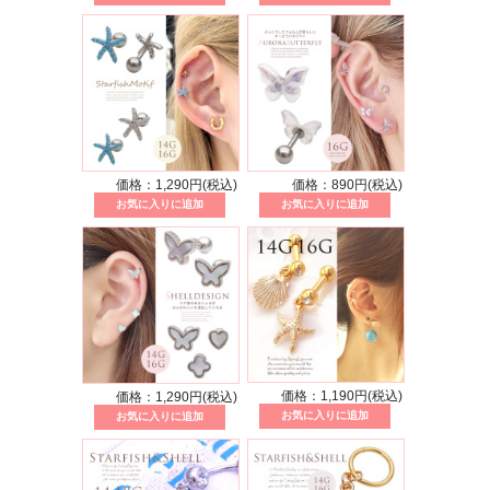
価格：1,290円(税込)
価格：890円(税込)
価格：1,190円(税込)
価格：1,290円(税込)