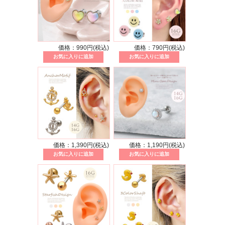
価格：990円(税込)
価格：790円(税込)
価格：1,390円(税込)
価格：1,190円(税込)