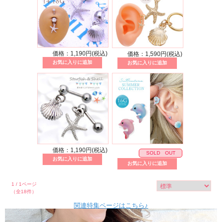
価格：1,190円(税込)
価格：1,590円(税込)
価格：1,190円(税込)
SOLD OUT
1 / 1ページ
（全18件）
関連特集ページはこちら♪