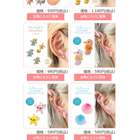
価格：930円(税込)
価格：1,190円(税込)
価格：990円(税込)
価格：590円(税込)
価格：590円(税込)
価格：590円(税込)