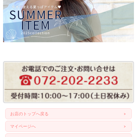
お店のトップへ戻る
マイページへ