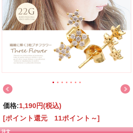
価格:
1,190円
(税込)
[ポイント還元 11ポイント～]
注文