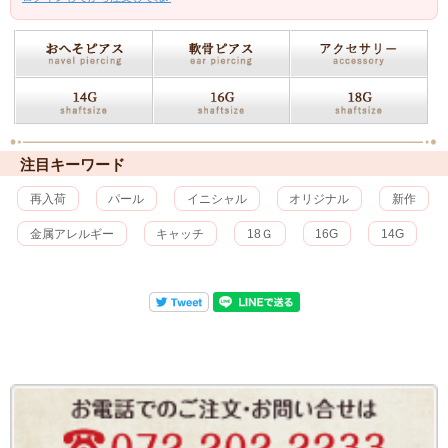
注目キーワード
再入荷
パール
イニシャル
オリジナル
新作
金属アレルギー
キャッチ
18Ｇ
16G
14G