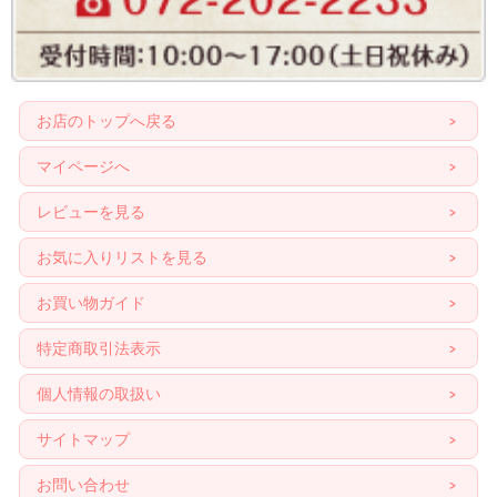
お店のトップへ戻る
マイページへ
レビューを見る
お気に入りリストを見る
お買い物ガイド
特定商取引法表示
個人情報の取扱い
サイトマップ
お問い合わせ