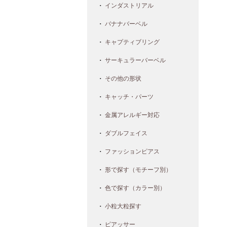
インダストリアル
バナナバーベル
キャプティブリング
サーキュラーバーベル
その他の形状
キャッチ・パーツ
金属アレルギー対応
ダブルフェイス
ファッションピアス
形で探す（モチーフ別）
色で探す（カラー別）
小粒大粒探す
ピアッサー