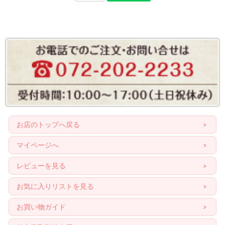
お店のトップへ戻る
マイページへ
レビューを見る
お気に入りリストを見る
お買い物ガイド