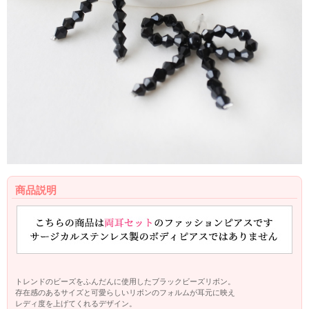
商品説明
トレンドのビーズをふんだんに使用したブラックビーズリボン。
存在感のあるサイズと可愛らしいリボンのフォルムが耳元に映え
レディ度を上げてくれるデザイン。