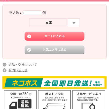
購入数：
個
在庫
○
返品・交換について
お問い合わせ