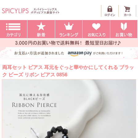
両耳セット ピアス 耳元をぐっと華やかにしてくれる ブラッ
ク ビーズ リボン ピアス 0856