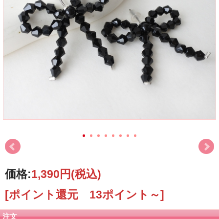
価格:
1,390円
(税込)
[ポイント還元 13ポイント～]
注文