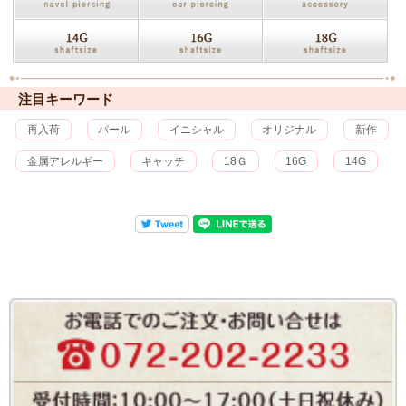
注目キーワード
再入荷
パール
イニシャル
オリジナル
新作
金属アレルギー
キャッチ
18Ｇ
16G
14G