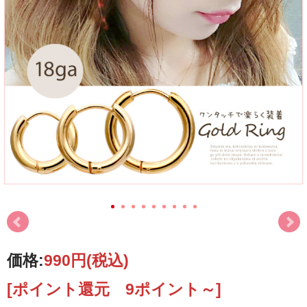
価格:
990円
(税込)
[ポイント還元 9ポイント～]