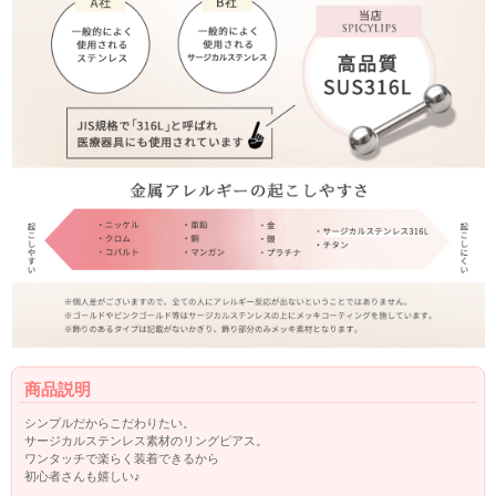
商品説明
シンプルだからこだわりたい。
サージカルステンレス素材のリングピアス。
ワンタッチで楽らく装着できるから
初心者さんも嬉しい♪