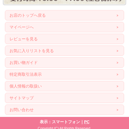
お店のトップへ戻る
マイページへ
レビューを見る
お気に入りリストを見る
お買い物ガイド
特定商取引法表示
個人情報の取扱い
サイトマップ
お問い合わせ
表示：スマートフォン｜
PC
Copyright (C) All Rights Reserved.