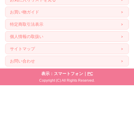
お買い物ガイド
特定商取引法表示
個人情報の取扱い
サイトマップ
お問い合わせ
表示：スマートフォン｜
PC
Copyright (C) All Rights Reserved.