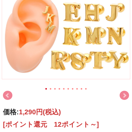
価格:
1,290円
(税込)
[ポイント還元 12ポイント～]