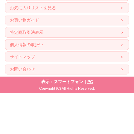
お気に入りリストを見る
お買い物ガイド
特定商取引法表示
個人情報の取扱い
サイトマップ
お問い合わせ
表示：スマートフォン｜
PC
Copyright (C) All Rights Reserved.