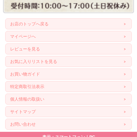
お店のトップへ戻る
マイページへ
レビューを見る
お気に入りリストを見る
お買い物ガイド
特定商取引法表示
個人情報の取扱い
サイトマップ
お問い合わせ
表示：スマートフォン｜
PC