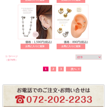
価格：1,590円(税込)
価格：890円(税込)
1 / 3ページ
（全76件）
1
2
3
次へ