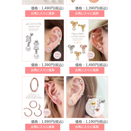
価格：1,490円(税込)
価格：1,390円(税込)
価格：1,390円(税込)
価格：1,490円(税込)
価格：1,990円(税込)
価格：1,190円(税込)