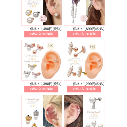
価格：1,490円(税込)
価格：1,690円(税込)
価格：1,390円(税込)
価格：1,290円(税込)