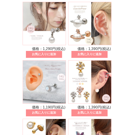
価格：1,290円(税込)
価格：1,390円(税込)
価格：1,190円(税込)
価格：1,390円(税込)