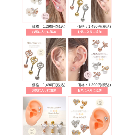
価格：1,290円(税込)
価格：1,490円(税込)
価格：1,490円(税込)
価格：1,390円(税込)