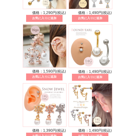
価格：1,290円(税込)
価格：1,490円(税込)
価格：1,590円(税込)
価格：1,490円(税込)
価格：1,390円(税込)
価格：1,490円(税込)