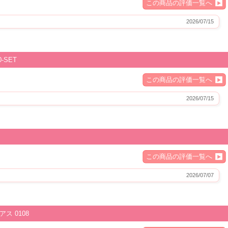
この商品の評価一覧へ
2026/07/15
-SET
この商品の評価一覧へ
2026/07/15
この商品の評価一覧へ
2026/07/07
ス 0108