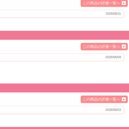
この商品の評価一覧へ
2026/06/11
この商品の評価一覧へ
2026/06/09
この商品の評価一覧へ
2026/06/03