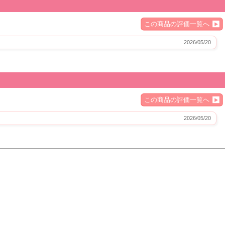
この商品の評価一覧へ
2026/05/20
この商品の評価一覧へ
2026/05/20