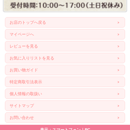
お店のトップへ戻る
マイページへ
レビューを見る
お気に入りリストを見る
お買い物ガイド
特定商取引法表示
個人情報の取扱い
サイトマップ
お問い合わせ
表示：スマートフォン｜
PC