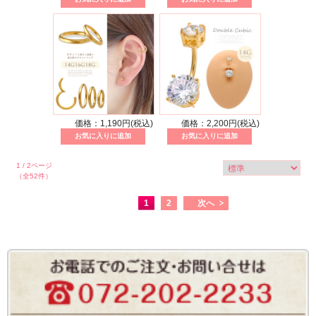
価格：1,190円(税込)
価格：2,200円(税込)
1 / 2ページ
（全52件）
1
2
次へ