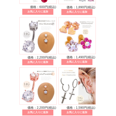
価格：600円(税込)
価格：1,890円(税込)
価格：1,490円(税込)
価格：2,200円(税込)
価格：2,200円(税込)
価格：1,590円(税込)