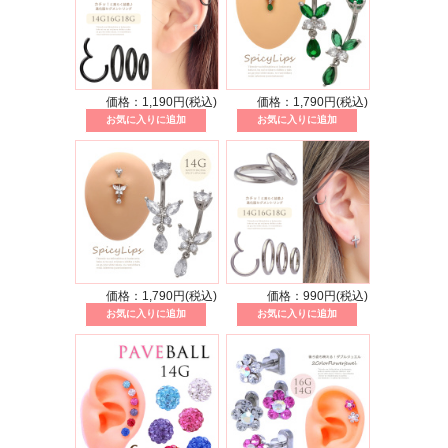
価格：1,190円(税込)
価格：1,790円(税込)
価格：1,790円(税込)
価格：990円(税込)