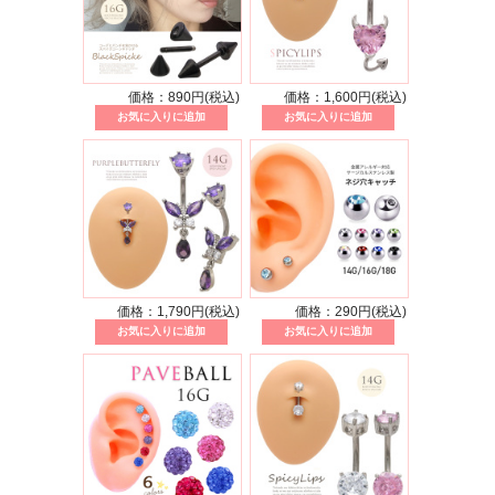
価格：890円(税込)
価格：1,600円(税込)
価格：1,790円(税込)
価格：290円(税込)