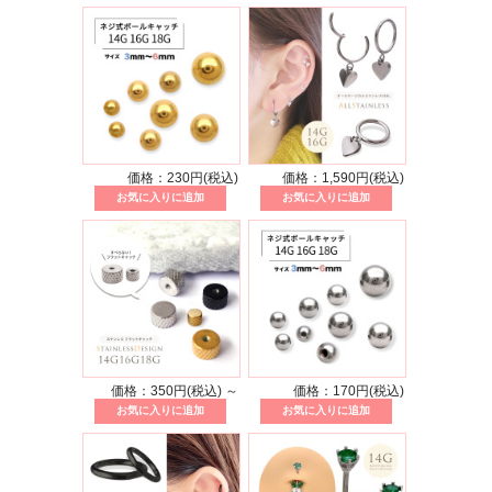
価格：230円(税込)
価格：1,590円(税込)
価格：350円(税込)
～
価格：170円(税込)