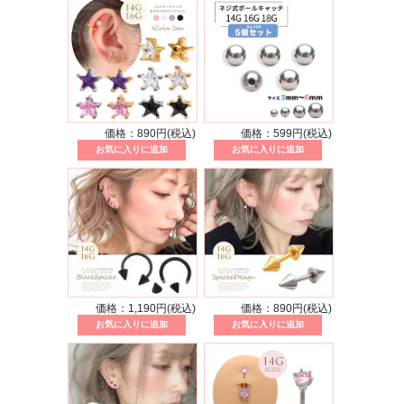
価格：890円(税込)
価格：599円(税込)
価格：1,190円(税込)
価格：890円(税込)