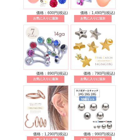
価格：600円(税込)
価格：1,490円(税込)
価格：890円(税込)
価格：790円(税込)
価格：1,290円(税込)
価格：990円(税込)