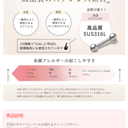
商品説明
王冠のモチーフにパールが揺れるチェーンデザイン。