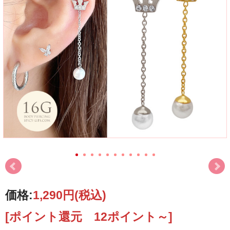
価格:
1,290円
(税込)
[ポイント還元 12ポイント～]