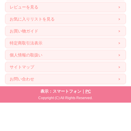
レビューを見る
お気に入りリストを見る
お買い物ガイド
特定商取引法表示
個人情報の取扱い
サイトマップ
お問い合わせ
表示：スマートフォン｜
PC
Copyright (C) All Rights Reserved.