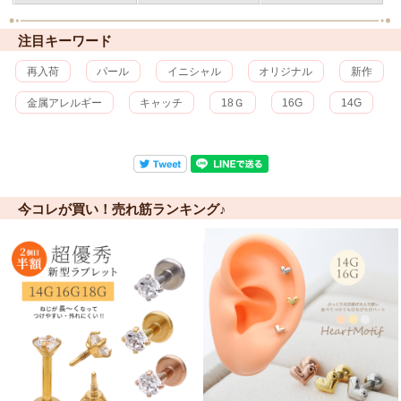
注目キーワード
再入荷
パール
イニシャル
オリジナル
新作
金属アレルギー
キャッチ
18Ｇ
16G
14G
今コレが買い！売れ筋ランキング♪