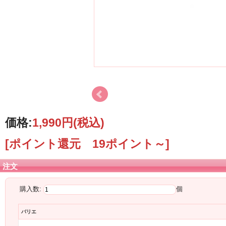
価格:
1,990円
(税込)
[ポイント還元 19ポイント～]
注文
購入数:
個
バリエ