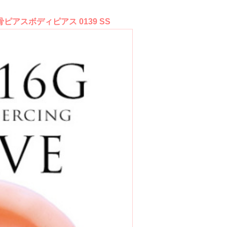
スボディピアス 0139 SS