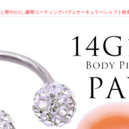
と華やかに♪豪華コーティングパヴェサーキュラーシャフト軟骨ピア